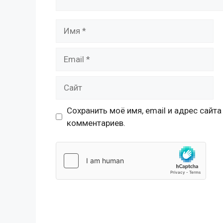
Имя
Email
Сайт
Сохранить моё имя, email и адрес сайт
комментариев.