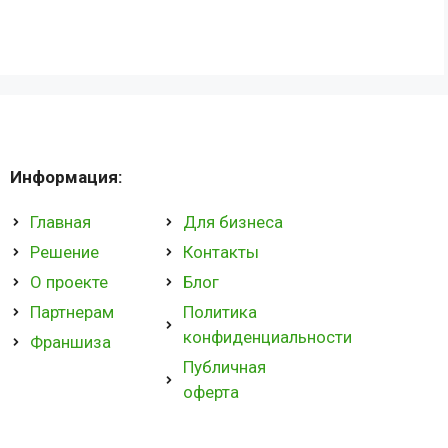
Информация:
Главная
Для бизнеса
Решение
Контакты
О проекте
Блог
Партнерам
Политика
конфиденциальности
Франшиза
Публичная
оферта