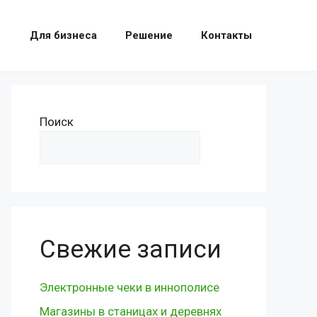
Для бизнеса
Решение
Контакты
Поиск
Поиск
Свежие записи
Электронные чеки в иннополисе
Магазины в станицах и деревнях