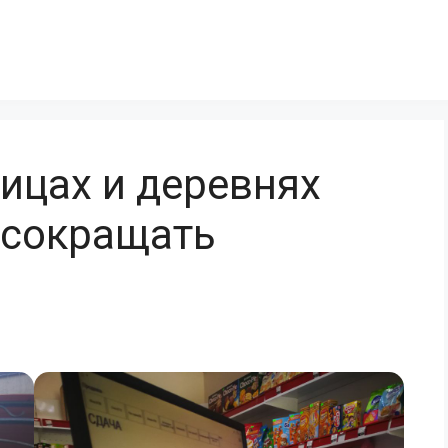
ицах и деревнях
 сокращать