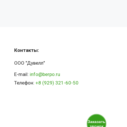
Контакты:
ООО "Дувелл"
E-mail:
info@berpo.ru
Телефон:
+8 (929) 321-60-50
Заказать
звонок