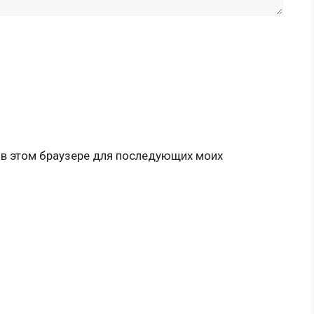
а в этом браузере для последующих моих