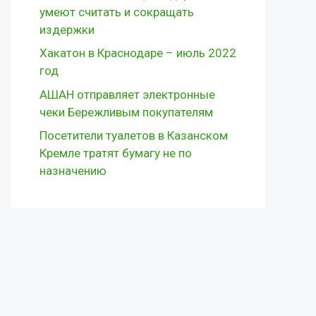
умеют считать и сокращать
издержки
Хакатон в Краснодаре – июль 2022
год
АШАН отправляет электронные
чеки Бережливым покупателям
Посетители туалетов в Казанском
Кремле тратят бумагу не по
назначению